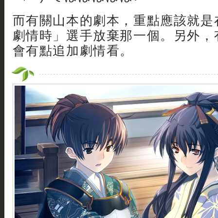
而有關山本的劇本，重點應該就是
劇情時」選手放棄那一個。另外，
會有點追加劇情看。