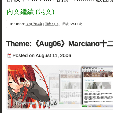
內文繼續 (混文)
Filed under:
Blog 的點滴
｜
回應：(14)
｜閱讀 12411 次
Theme:《Aug06》Marciano十
Posted on August 11, 2006