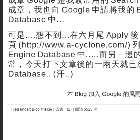
成章 Google 是我最常用的 Search E
成章，我也向 Google 申請將我的 
Database 中...
可是....想不到...在六月尾 Apply
頁 (http://www.a-cyclone.com/)
Engine Database 中.....而另一邊的
常，今天打下文章後的一兩天就已
Database.. (汗..)
本 Blog 加入 Google 的風雨.
Filed under:
Blog 的點滴
｜
回應：(2)
｜閱讀 6523 次