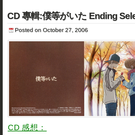
CD 專輯:僕等がいた Ending Sele
Posted on October 27, 2006
CD 感想：