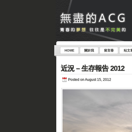
HOME
關於我
留言冊
站文
近況 – 生存報告 2012
Posted on August 15, 2012