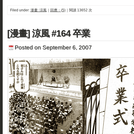
Filed under:
漫畫: 涼風
｜
回應：(5)
｜閱讀 13652 次
[漫畫] 涼風 #164 卒業
Posted on September 6, 2007