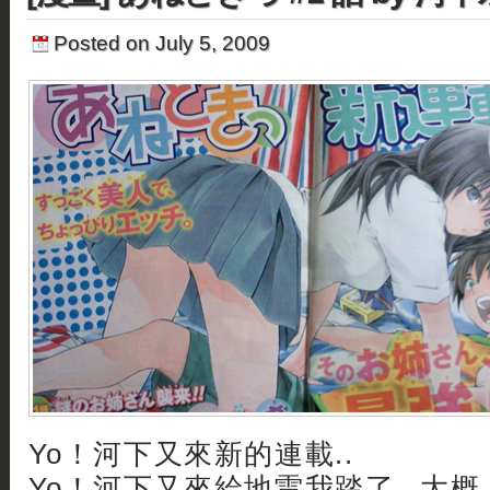
Posted on July 5, 2009
Yo！河下又來新的連載..
Yo！河下又來給地雷我踏了.. 大概.