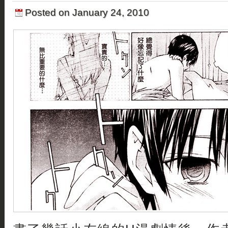
Posted on January 24, 2010