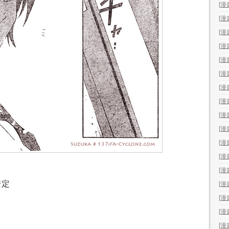
[漫
[漫
[漫
[漫
[漫
[漫
[漫
[漫
[漫
[漫
[漫
[漫
[漫
安定
[漫
[漫
[漫
[漫