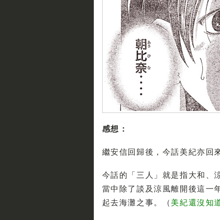
感想：
繼安信回歸後，今話美紀亦回
今話的「三人」就是指大和、
當中除了談及涼風離開後這一
起去海灘之事。（
美紀還沒知