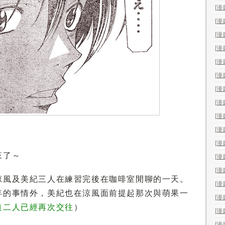
[漫
[漫
[漫
[漫
[漫
[漫
[漫
[漫
[漫
[漫
[漫
來了～
[漫
[漫
涼風及美紀三人在練習完後在咖啡室閒聊的一天。
[漫
年的事情外，美紀也在涼風面前提起那次與萌果一
[漫
道二人已經再次交往
）
[漫
[漫