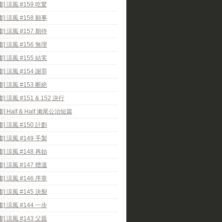
畫] 涼風 #159 吃驚
畫] 涼風 #158 願事
畫] 涼風 #157 期待
畫] 涼風 #156 無理
畫] 涼風 #155 結実
畫] 涼風 #154 謝罪
畫] 涼風 #153 断絶
畫] 涼風 #151 & 152 決行
畫] Half & Half 瀨尾公治短篇
畫] 涼風 #150 計劃
畫] 涼風 #149 手製
畫] 涼風 #148 再始
畫] 涼風 #147 體溫
畫] 涼風 #146 序章
畫] 涼風 #145 決裂
畫] 涼風 #144 一步
畫] 涼風 #143 父親