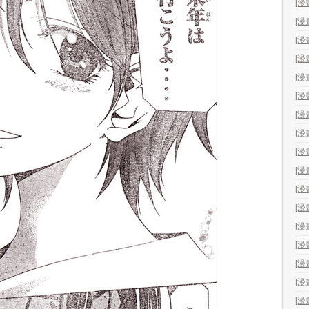
[漫
[漫
[漫
[漫
[漫
[漫
[漫
[漫
[漫
[漫
[漫
[漫
[漫
[漫
[漫
[漫
[漫