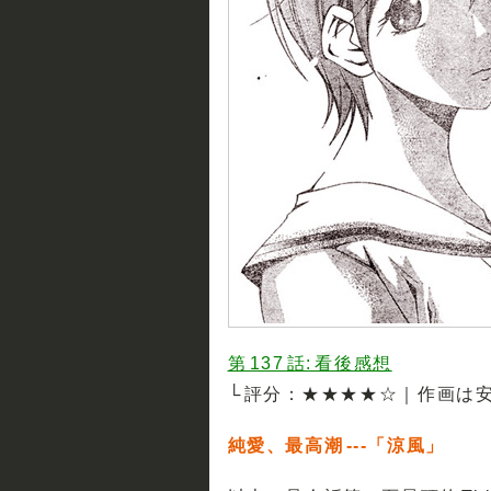
第 137 話: 看後感想
└ 評分：★★★★☆｜作画は
純愛、最高潮 ---「涼風」