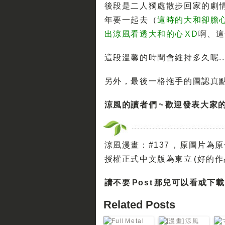
後段是二人獨處散步回家的劇情
年要一起去（
這時的大和卻膽
出涼風看透大和的心 XD
啊、這
這段溫馨的時間會維持多久呢..
另外，最後一格拖手的圖認真
涼風的讀者們 ~ 歡迎發表大家
涼風漫畫：#137 ，原圖片為原
授權正式中文版為東立 (好的作品
請不要 Post 那兒可以看或下
Related Posts