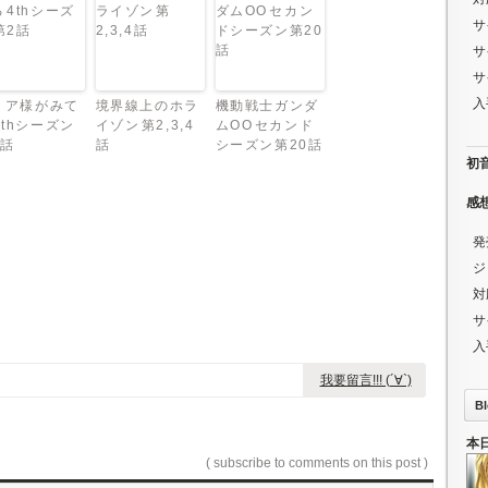
サ
サ
サ
入
リア様がみて
境界線上のホラ
機動戦士ガンダ
4thシーズン
イゾン 第2,3,4
ムOO セカンド
2話
話
シーズン第20話
初音ミ
感
発
ジ
対
サ
入
我要留言!!! (´∀`)
Bl
本
( subscribe to comments on this post )