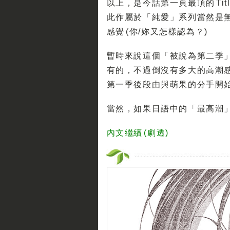
以上，是今話第一頁最頂的 Tit
此作屬於「純愛」系列當然是
感覺 (你/妳又怎樣認為？)
暫時來說這個「被說為第二季
有的，不過倒沒有多大的高潮感
第一季後段由與萌果的分手開
當然，如果日語中的「最高潮」
內文繼續 (劇透)