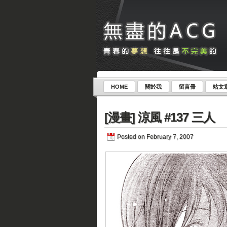
HOME
關於我
留言冊
站文
[漫畫] 涼風 #137 三人
Posted on February 7, 2007