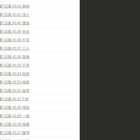
畫] 涼風 #142 御祝
畫] 涼風 #141 浪人
畫] 涼風 #140 選拔
畫] 涼風 #139 先生
畫] 涼風 #138 不安
畫] 涼風 #137 三人
畫] 涼風 #136 我慢
畫] 涼風 #135 不意
畫] 涼風 #134 拒絕
畫] 涼風 #133 咄嗟
畫] 涼風 #132 返答
畫] 涼風 #131子供
畫] 涼風 #130 理由
畫] 涼風 #129 一緒
畫] 涼風 #128 推薦
畫] 涼風 #127 爆彈