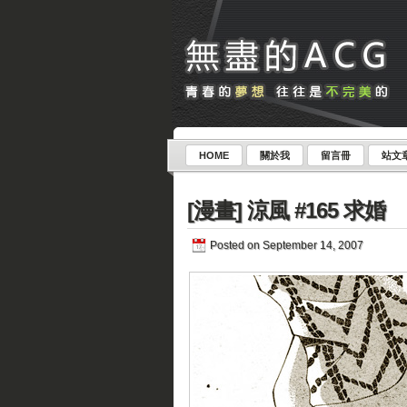
HOME
關於我
留言冊
站文
[漫畫] 涼風 #165 求婚
Posted on September 14, 2007