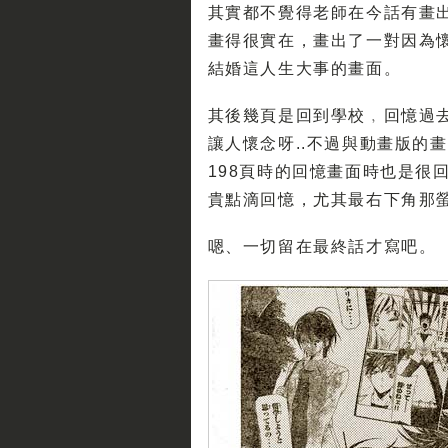
其實都不覺得老師在今話有畫
畫得很實在，畫出了一對因為
結婚這人生大事的畫面。
其後幾頁是回到學校﹐回憶過
讓人懷念呀..不過與動畫版的畫
198頁時的回憶畫面時也是很
貴點滴回憶，尤其最右下角那
嗯、一切留在最終話才寫吧。