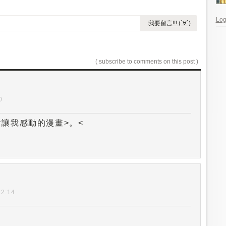
Log
我要留言!!! (´∀`)
( subscribe to comments on this post )
0
讓我感動的漫畫>。<
22:14