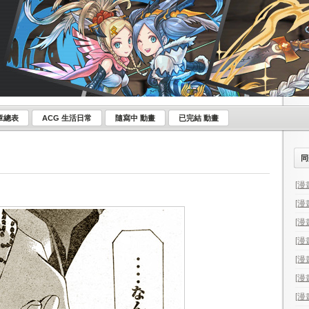
章總表
ACG 生活日常
隨寫中 動畫
已完結 動畫
同
[漫
[漫
[漫
[漫
[漫
[漫
[漫