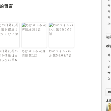
載的留言
サ
サ
サ
入
初音ミ
感
の日見た花の
ちはやふる 花牌
鉄のラインバレ
発
前を僕達はま
情緣 第1話
ル 第5 & 6 & 7話
知らない 第5
ジ
対
サ
入
Bl
本