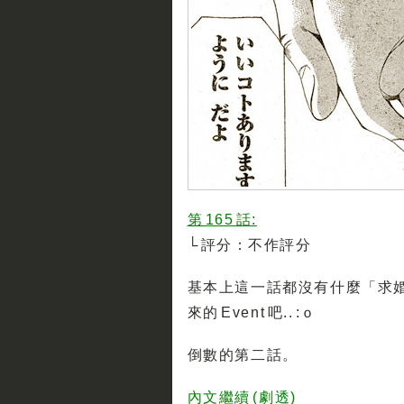
第 165 話:
└ 評分：不作評分
基本上這一話都沒有什麼「求
來的 Event 吧.. :ｏ
倒數的第二話。
內文繼續 (劇透)