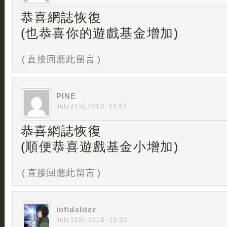
恭喜網誌恢復
(也恭喜你的遊戲基金增加)
( 直接回應此留言 )
PINE
July 21st, 2010 - 12:57
恭喜網誌恢復
(順便恭喜遊戲基金小增加)
( 直接回應此留言 )
infideliter
July 15th, 2010 - 15:32