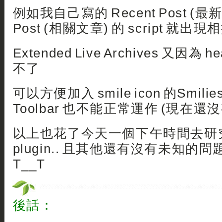
例如我自己寫的 Recent Post (最新文
Post (相關文章) 的 script 就出現相
Extended Live Archives 又因為
不了
可以方便加入 smile icon 的Smilies
Toolbar 也不能正常運作 (現在還
以上也花了今天一個下午時間去研
plugin.. 且其他還有沒有未知的問
T__T
後話：