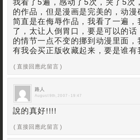
我看了5遍，感动了5次，哭了5次
的作品，但是漫画是完美的，动漫
简直是在侮辱作品，我看了一遍，
了，太让人倒胃口，要是可以的话
的情节一点不变的挪到动漫里面，
有我会买正版收藏起来，要是谁有
( 直接回應此留言 )
路人
August 9th, 2007 - 19:47
說的真好!!!!
( 直接回應此留言 )