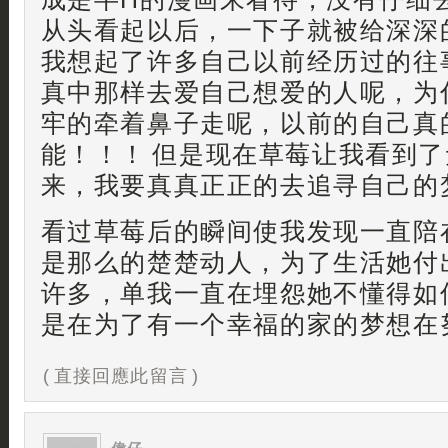
从头看起以后，一下子就被给深深
我想起了许多自己以前经历过的往
真中那样去爱自己想爱的人呢，为
牢的牵着鼻子走呢，以前的自己真
能！！！ 但是现在草莓让我看到
来，我要真真正正的去追寻自己的
看过草莓后的瞬间使我发现一直陪
是那么的楚楚动人，为了生活她付
许多，单我一直在埋怨她不懂得如
是在为了有一个幸福的家的梦想在
( 直接回應此留言 )