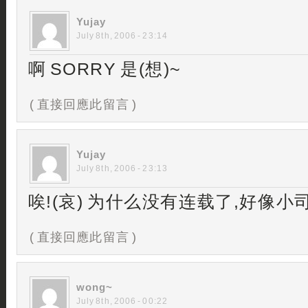
Yujay
July 8th, 2006 - 23:14
啊 SORRY 是(想)~
( 直接回應此留言 )
Yujay
July 8th, 2006 - 23:13
唉!(哀) 为什么没有连载了,好像小司司啊“
( 直接回應此留言 )
wong~
July 8th, 2006 - 00:22