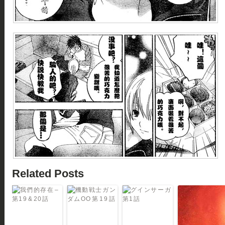
Related Posts