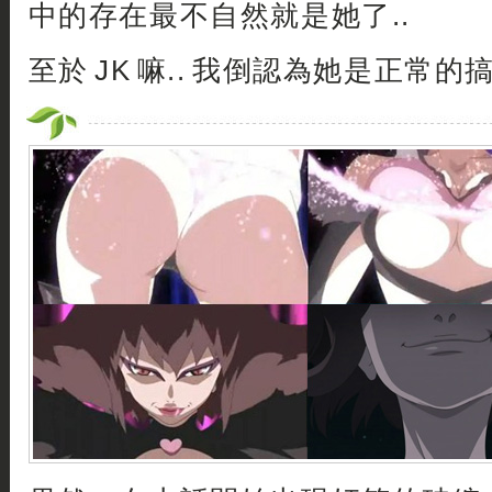
中的存在最不自然就是她了..
至於 JK 嘛.. 我倒認為她是正常的搞笑