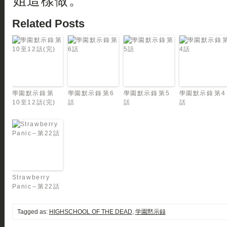
姐這樣做。
Related Posts
學園默示錄 第
學園默示錄 第6
學園默示錄 第5
學園默示錄 第4
10至12話(完)
話
話
話
Strawberry
Panic – 第22話
Tagged as:
HIGHSCHOOL OF THE DEAD
,
学園黙示録