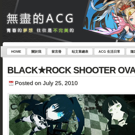
HOME
關於我
留言冊
站文章總表
ACG 生活日常
隨
BLACK★ROCK SHOOTER OV
Posted on July 25, 2010