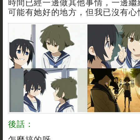
時間已經一邊做其他事情，一邊繼續
可能有她好的地方，但我已沒有心情認
後話：
怎麼搞的呀..