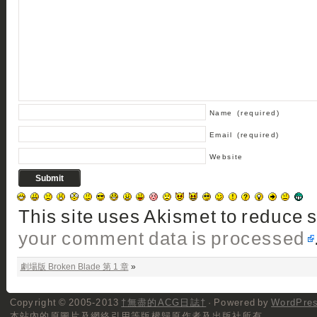
Name
(required)
Email
(required)
Website
This site uses Akismet to reduce
your comment data is processed
劇場版 Broken Blade 第 1 章
»
Copyright © 2005-2013
†無盡的ACG日誌†
· Powered by
WordPre
本站內的原圖片及網絡引用等版權歸原作者及出版社所有