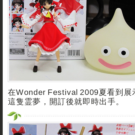
在Wonder Festival 2009夏
這隻霊夢，開訂後就即時出手。