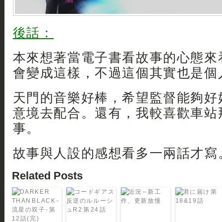
後話：
本來想著當電子書看故事的心態來
會變成這樣，不過這個其實也是個
天門的音樂好棒，希望監督能夠好
意境去配合。還有，我較喜歡車站
事。
故事與人設的感想看多一兩話才寫
Related Posts