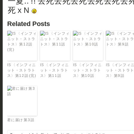
一夏.. !! 去死去死去死去死去死
死 x N
Related Posts
IS 〈インフィニ
IS 〈インフィニ
IS 〈インフィニ
IS 〈インフィ
ット・ストラト
ット・ストラト
ット・ストラト
ット・ストラ
ス〉第12話 (完)
ス〉第11話
ス〉第10話
ス〉第9話
君に届け 第3話