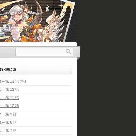
類相關文章
a – 第 13 話 (完)
a – 第 12 話
a – 第 11 話
a – 第 10 話
a – 第 9 話
a – 第 8 話
a – 第 7 話