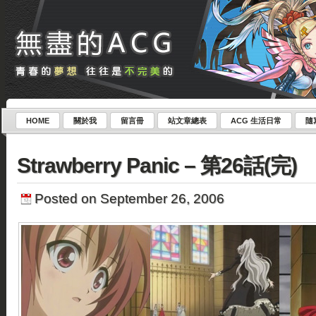
HOME
關於我
留言冊
站文章總表
ACG 生活日常
隨
Strawberry Panic – 第26話(完)
Posted on September 26, 2006