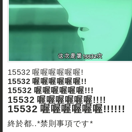
15532 喔喔喔喔喔喔!
15532 喔喔喔喔喔喔!!
15532 喔喔喔喔喔喔!!!
15532 喔喔喔喔喔喔!!!!
15532 喔喔喔喔喔喔!!!!!!
終於都..*禁則事項です*