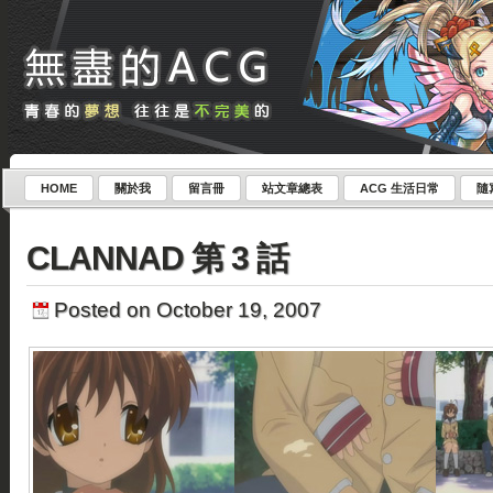
HOME
關於我
留言冊
站文章總表
ACG 生活日常
隨
CLANNAD 第 3 話
Posted on October 19, 2007