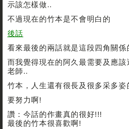
示該怎樣做..
不過現在的竹本是不會明白的
後話
看來最後的兩話就是這段四角關係的
而我覺得現在的阿久最需要及應該
老師..
竹本，人生還有很長及很多采多姿
要努力啊!
讚：今話的作畫真的很好!!!
最後的竹本很喜歡啊!