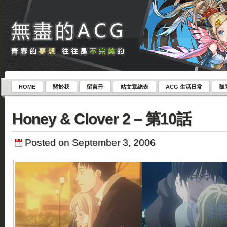
HOME
關於我
留言冊
站文章總表
ACG 生活日常
隨
Honey & Clover 2 – 第10話
Posted on September 3, 2006