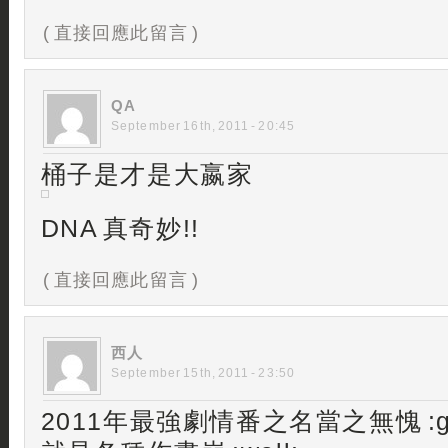
( 直接回應此留言 )
QA
September 16th, 2011 - 20:45
桶子是才是大嬴家
DNA 真奇妙!!
( 直接回應此留言 )
西人
September 15th, 2011 - 23:50
2011年最強劇情番之名當之無愧 :g