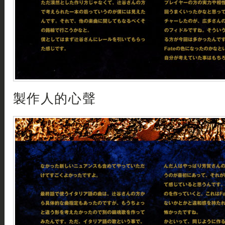
製作人的心聲