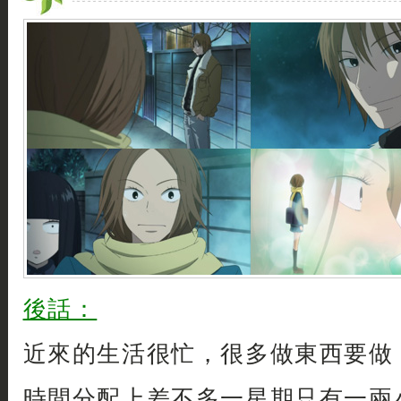
後話：
近來的生活很忙，很多做東西要做
時間分配上差不多一星期只有一兩