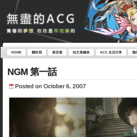
HOME
關於我
留言冊
站文章總表
ACG 生活日常
隨
NGM 第一話
Posted on October 6, 2007