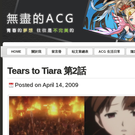
HOME
關於我
留言冊
站文章總表
ACG 生活日常
隨
Tears to Tiara 第2話
Posted on April 14, 2009