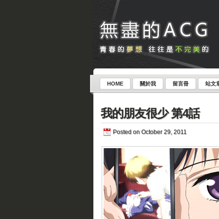
HOME
關於我
留言冊
站文
我的朋友很少 第4話
Posted on October 29, 2011