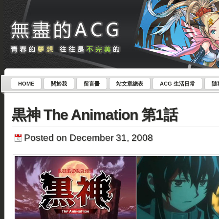
HOME
關於我
留言冊
站文章總表
ACG 生活日常
隨
黒神 The Animation 第1話
Posted on December 31, 2008