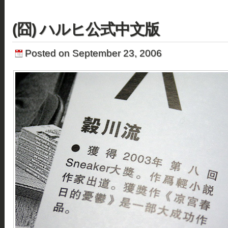
(囧) ハルヒ公式中文版
Posted on September 23, 2006