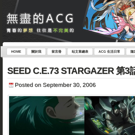
HOME
關於我
留言冊
站文章總表
ACG 生活日常
隨
SEED C.E.73 STARGAZER 第3
Posted on September 30, 2006