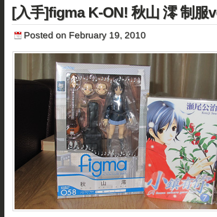
[入手]figma K-ON! 秋山 澪 制服ve
Posted on February 19, 2010