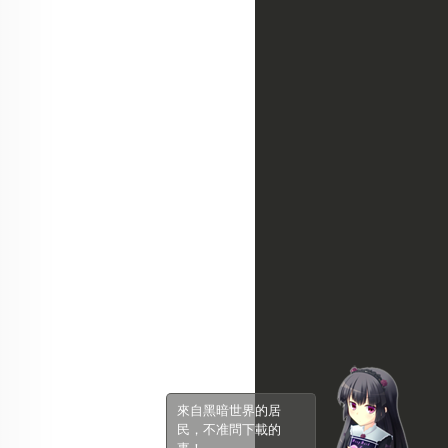
來自黑暗世界的居
民，不准問下載的