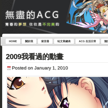
HOME
關於我
留言冊
站文章總表
ACG 生活日常
隨
2009我看過的動畫
Posted on January 1, 2010